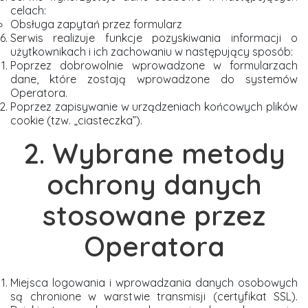
celach:
Obsługa zapytań przez formularz
Serwis realizuje funkcje pozyskiwania informacji o
użytkownikach i ich zachowaniu w następujący sposób:
Poprzez dobrowolnie wprowadzone w formularzach
dane, które zostają wprowadzone do systemów
Operatora.
Poprzez zapisywanie w urządzeniach końcowych plików
cookie (tzw. „ciasteczka”).
2. Wybrane metody
ochrony danych
stosowane przez
Operatora
Miejsca logowania i wprowadzania danych osobowych
są chronione w warstwie transmisji (certyfikat SSL).