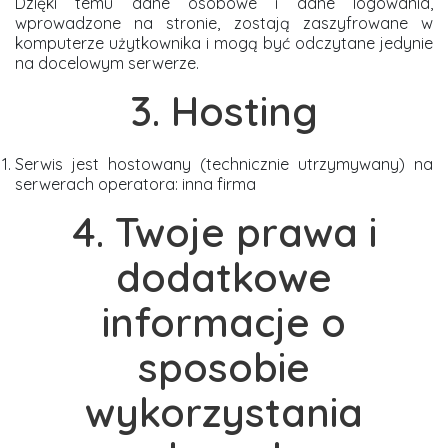
Dzięki temu dane osobowe i dane logowania,
wprowadzone na stronie, zostają zaszyfrowane w
komputerze użytkownika i mogą być odczytane jedynie
na docelowym serwerze.
3. Hosting
Serwis jest hostowany (technicznie utrzymywany) na
serwerach operatora: inna firma
4. Twoje prawa i
dodatkowe
informacje o
sposobie
wykorzystania