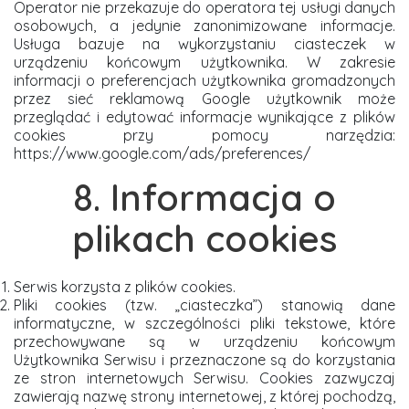
Operator nie przekazuje do operatora tej usługi danych
osobowych, a jedynie zanonimizowane informacje.
Usługa bazuje na wykorzystaniu ciasteczek w
urządzeniu końcowym użytkownika. W zakresie
informacji o preferencjach użytkownika gromadzonych
przez sieć reklamową Google użytkownik może
przeglądać i edytować informacje wynikające z plików
cookies przy pomocy narzędzia:
https://www.google.com/ads/preferences/
8. Informacja o
plikach cookies
Serwis korzysta z plików cookies.
Pliki cookies (tzw. „ciasteczka”) stanowią dane
informatyczne, w szczególności pliki tekstowe, które
przechowywane są w urządzeniu końcowym
Użytkownika Serwisu i przeznaczone są do korzystania
ze stron internetowych Serwisu. Cookies zazwyczaj
zawierają nazwę strony internetowej, z której pochodzą,