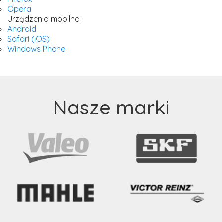
Opera
Urządzenia mobilne:
Android
Safari (iOS)
Windows Phone
Nasze marki