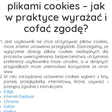
plikami cookies – jak
w praktyce wyrażać i
cofać zgodę?
Jeśli użytkownik nie chce otrzymywać plików cookies,
może zmienić ustawienia przeglądarki. Zastrzegamy, że
wyłączenie obsługi plików cookies niezbędnych dla
procesów uwierzytelniania, bezpieczeństwa, utrzymania
preferencji użytkownika może utrudnić, a w skrajnych
przypadkach może uniemożliwić korzystanie ze stron
www
W celu zarządzania ustawienia cookies wybierz z listy
poniżej przeglądarkę internetową, której używasz i
postępuj zgodnie z instrukcjami:
Edge
Internet Explorer
Chrome
Safari
Firefox