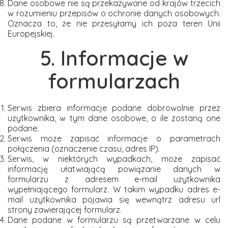
Dane osobowe nie są przekazywane od krajów trzecich
w rozumieniu przepisów o ochronie danych osobowych.
Oznacza to, że nie przesyłamy ich poza teren Unii
Europejskiej.
5. Informacje w
formularzach
Serwis zbiera informacje podane dobrowolnie przez
użytkownika, w tym dane osobowe, o ile zostaną one
podane.
Serwis może zapisać informacje o parametrach
połączenia (oznaczenie czasu, adres IP).
Serwis, w niektórych wypadkach, może zapisać
informację ułatwiającą powiązanie danych w
formularzu z adresem e-mail użytkownika
wypełniającego formularz. W takim wypadku adres e-
mail użytkownika pojawia się wewnątrz adresu url
strony zawierającej formularz.
Dane podane w formularzu są przetwarzane w celu