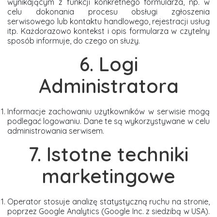
wynikającym z funkcji konkretnego formularza, np. w
celu dokonania procesu obsługi zgłoszenia
serwisowego lub kontaktu handlowego, rejestracji usług
itp. Każdorazowo kontekst i opis formularza w czytelny
sposób informuje, do czego on służy.
6. Logi
Administratora
Informacje zachowaniu użytkowników w serwisie mogą
podlegać logowaniu. Dane te są wykorzystywane w celu
administrowania serwisem.
7. Istotne techniki
marketingowe
Operator stosuje analizę statystyczną ruchu na stronie,
poprzez Google Analytics (Google Inc. z siedzibą w USA).