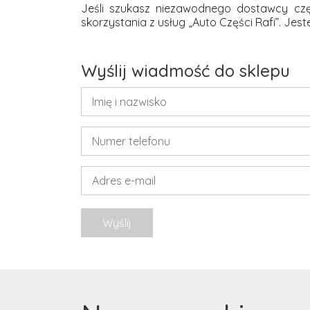
Jeśli szukasz niezawodnego dostawcy cz
skorzystania z usług „Auto Części Rafi”. Je
Wyślij wiadmość do sklepu