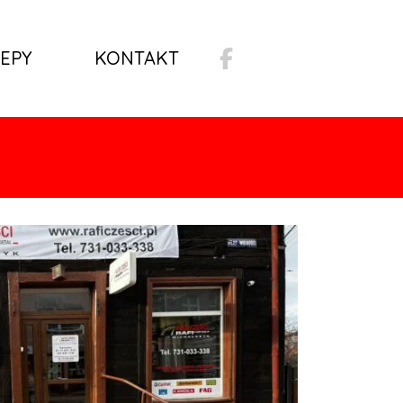
EPY
KONTAKT