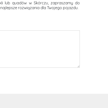
kli lub quadów w Skórczu, zapraszamy do
 najlepsze rozwiązania dla Twojego pojazdu.