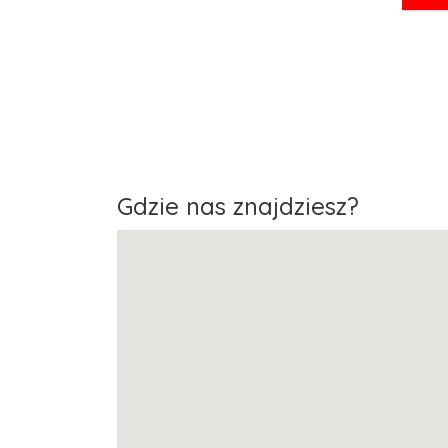
Gdzie nas znajdziesz?