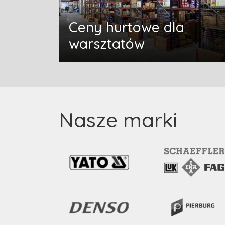
Ceny hurtowe dla
warsztatów
Nasze marki