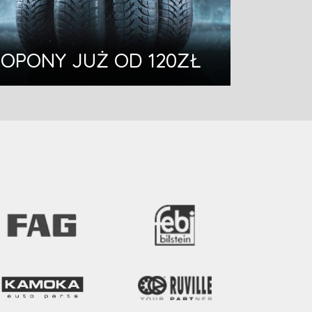
OPONY JUŻ OD 120ZŁ