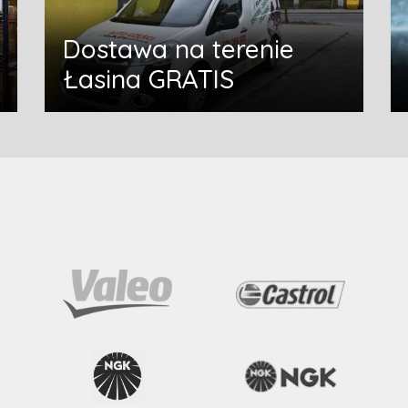
Dostawa na terenie
Łasina GRATIS